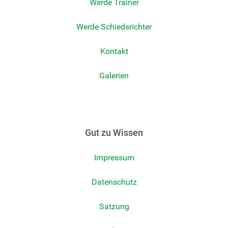
Werde Trainer
Werde Schiedsrichter
Kontakt
Galerien
Gut zu Wissen
Impressum
Datenschutz
Satzung