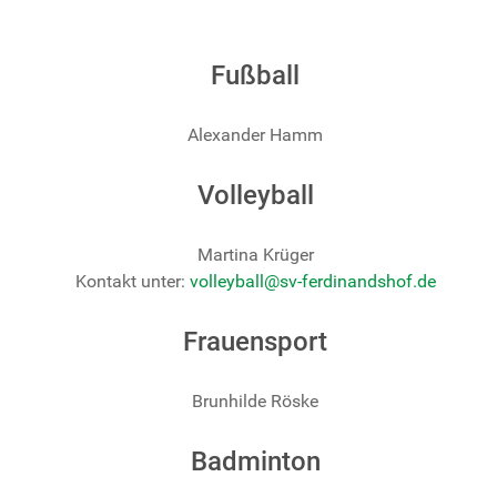
Fußball
Alexander Hamm
Volleyball
Martina Krüger
Kontakt unter:
volleyball@sv-ferdinandshof.de
Frauensport
Brunhilde Röske
Badminton