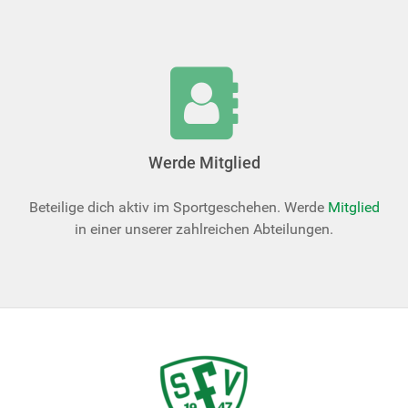
Werde Mitglied
Beteilige dich aktiv im Sportgeschehen. Werde
Mitglied
in einer unserer zahlreichen Abteilungen.