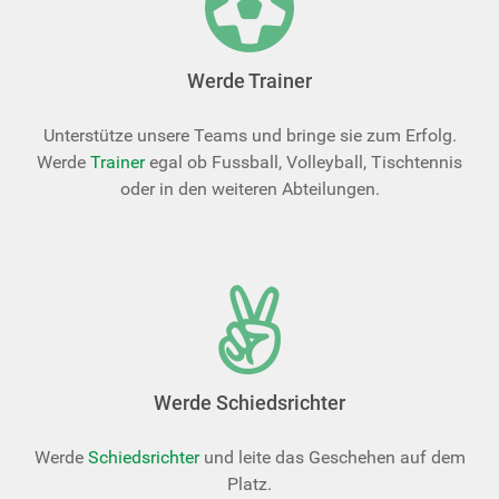
Werde Trainer
Unterstütze unsere Teams und bringe sie zum Erfolg.
Werde
Trainer
egal ob Fussball, Volleyball, Tischtennis
oder in den weiteren Abteilungen.
Werde Schiedsrichter
Werde
Schiedsrichter
und leite das Geschehen auf dem
Platz.