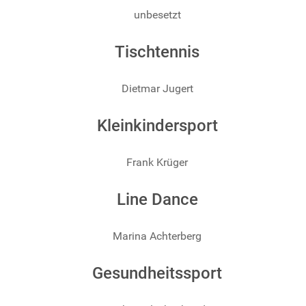
unbesetzt
Tischtennis
Dietmar Jugert
Kleinkindersport
Frank Krüger
Line Dance
Marina Achterberg
Gesundheitssport