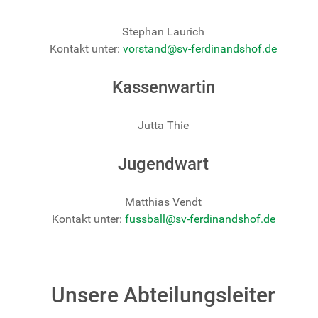
Stephan Laurich
Kontakt unter:
vorstand@sv-ferdinandshof.de
Kassenwartin
Jutta Thie
Jugendwart
Matthias Vendt
Kontakt unter:
fussball@sv-ferdinandshof.de
Unsere Abteilungsleiter