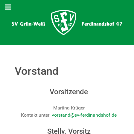
Vorstand
Vorsitzende
Martina Krüger
Kontakt unter:
vorstand@sv-ferdinandshof.de
Stellv. Vorsitz