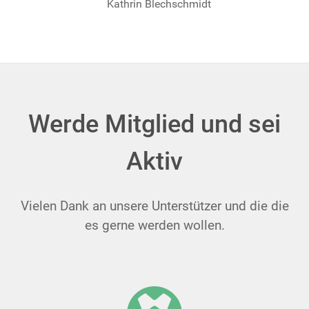
Kathrin Blechschmidt
Werde Mitglied und sei
Aktiv
Vielen Dank an unsere Unterstützer und die die
es gerne werden wollen.