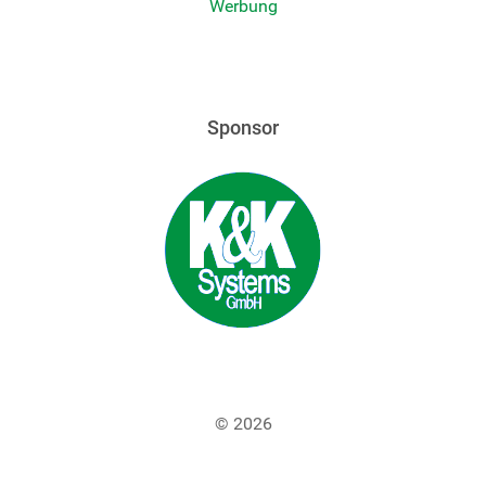
Werbung
Sponsor
© 2026