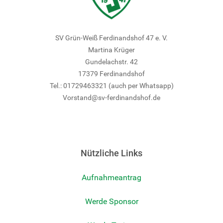
SV Grün-Weiß Ferdinandshof 47 e. V.
Martina Krüger
Gundelachstr. 42
17379 Ferdinandshof
Tel.: 01729463321 (auch per Whatsapp)
Vorstand@sv-ferdinandshof.de
Nützliche Links
Aufnahmeantrag
Werde Sponsor