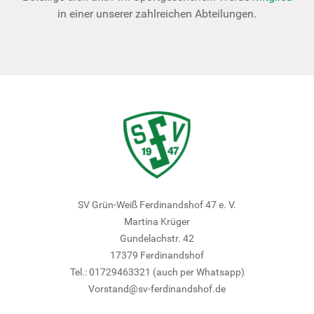
in einer unserer zahlreichen Abteilungen.
SV Grün-Weiß Ferdinandshof 47 e. V.
Martina Krüger
Gundelachstr. 42
17379 Ferdinandshof
Tel.: 01729463321 (auch per Whatsapp)
Vorstand@sv-ferdinandshof.de