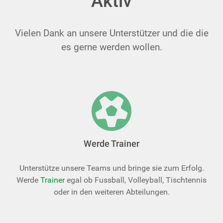
Aktiv
Vielen Dank an unsere Unterstützer und die die
es gerne werden wollen.
Werde Trainer
Unterstütze unsere Teams und bringe sie zum Erfolg.
Werde
Trainer
egal ob Fussball, Volleyball, Tischtennis
oder in den weiteren Abteilungen.