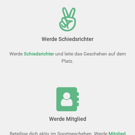
Werde Schiedsrichter
Werde
Schiedsrichter
und leite das Geschehen auf dem
Platz.
Werde Mitglied
Beteilige dich aktiv im Sportgeschehen. Werde
Mitglied