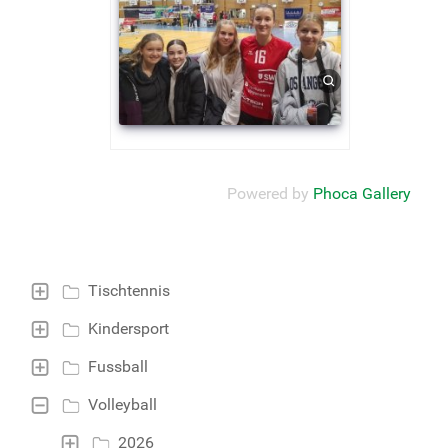
Powered by
Phoca Gallery
Tischtennis
Kindersport
Fussball
Volleyball
2026