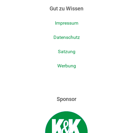
Gut zu Wissen
Impressum
Datenschutz
Satzung
Werbung
Sponsor