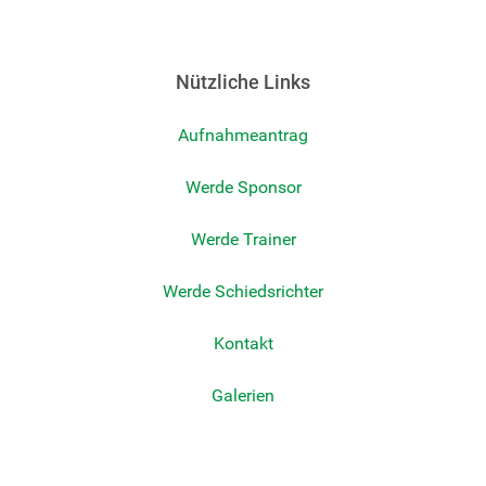
Nützliche Links
Aufnahmeantrag
Werde Sponsor
Werde Trainer
Werde Schiedsrichter
Kontakt
Galerien