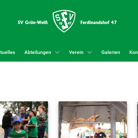
tuelles
Abteilungen
Verein
Galerien
Kon