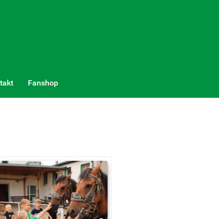
takt
Fanshop