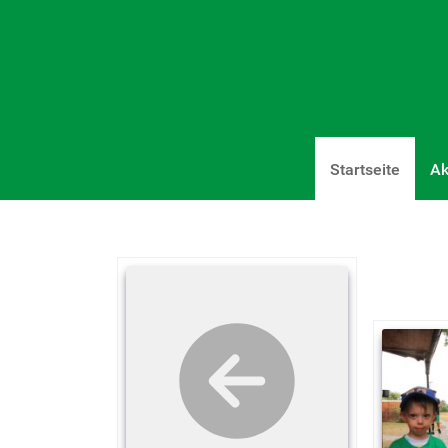
Startseite
Ak